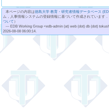
本ページの内容は
徳島大学 教育・研究者情報データベース (ED
ム，人事情報システムの登録情報に基づいて作成されています．
ついて
）
--- EDB Working Group <edb-admin (at) web (dot) db (dot) tokushi
2026-08-08 06:00:14.