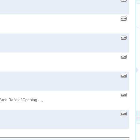
Area Ratio of Opening ---,