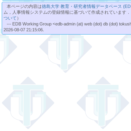
本ページの内容は
徳島大学 教育・研究者情報データベース (ED
ム，人事情報システムの登録情報に基づいて作成されています．
ついて
）
--- EDB Working Group <edb-admin (at) web (dot) db (dot) tokushi
2026-08-07 21:15:06.