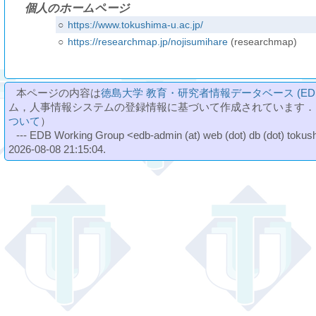
個人のホームページ
○
https://www.tokushima-u.ac.jp/
○
https://researchmap.jp/nojisumihare
(researchmap)
本ページの内容は
徳島大学 教育・研究者情報データベース (ED
ム，人事情報システムの登録情報に基づいて作成されています．
ついて
）
--- EDB Working Group <edb-admin (at) web (dot) db (dot) tokushi
2026-08-08 21:15:04.