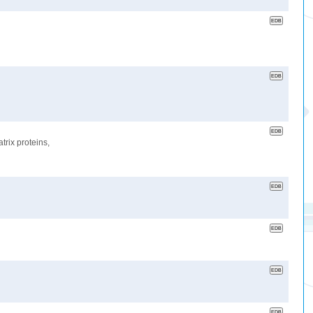
trix proteins,