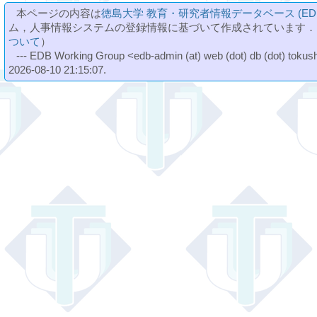
本ページの内容は
徳島大学 教育・研究者情報データベース (ED
ム，人事情報システムの登録情報に基づいて作成されています．
ついて
）
--- EDB Working Group <edb-admin (at) web (dot) db (dot) tokushi
2026-08-10 21:15:07.