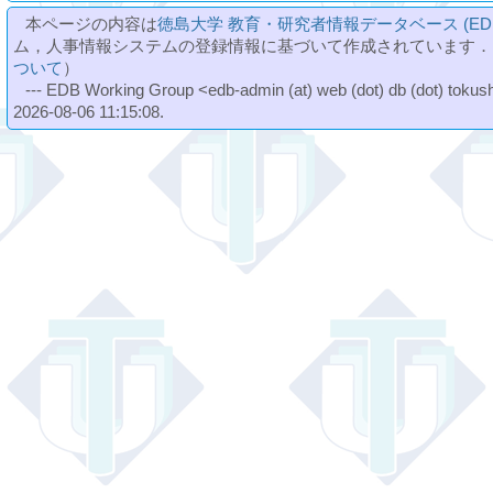
本ページの内容は
徳島大学 教育・研究者情報データベース (ED
ム，人事情報システムの登録情報に基づいて作成されています．
ついて
）
--- EDB Working Group <edb-admin (at) web (dot) db (dot) tokushi
2026-08-06 11:15:08.