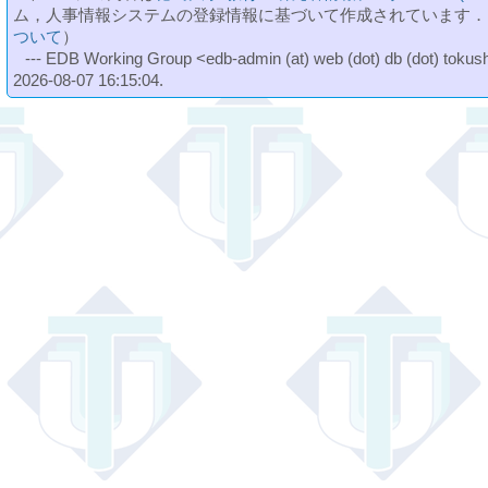
ム，人事情報システムの登録情報に基づいて作成されています．
ついて
）
--- EDB Working Group <edb-admin (at) web (dot) db (dot) tokushi
2026-08-07 16:15:04.