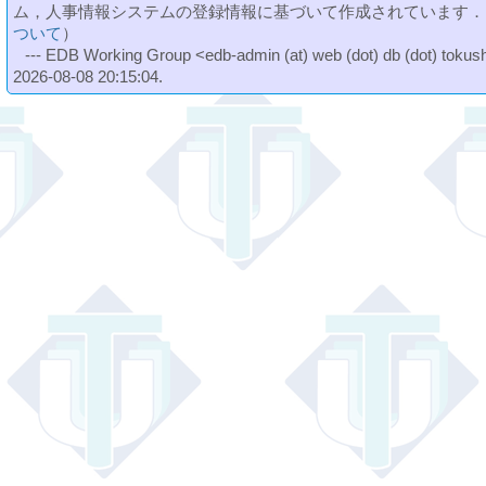
ム，人事情報システムの登録情報に基づいて作成されています．
ついて
）
--- EDB Working Group <edb-admin (at) web (dot) db (dot) tokushi
2026-08-08 20:15:04.