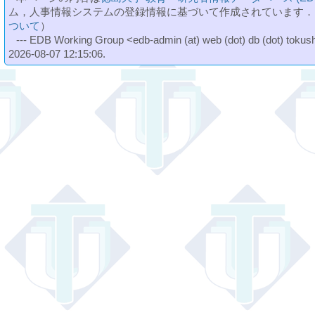
ム，人事情報システムの登録情報に基づいて作成されています．
ついて
）
--- EDB Working Group <edb-admin (at) web (dot) db (dot) tokushi
2026-08-07 12:15:06.