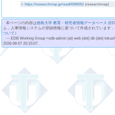
○
https://researchmap.jp/read0088082
(researchmap)
本ページの内容は
徳島大学 教育・研究者情報データベース (ED
ム，人事情報システムの登録情報に基づいて作成されています．
ついて
）
--- EDB Working Group <edb-admin (at) web (dot) db (dot) tokushi
2026-08-07 20:15:07.