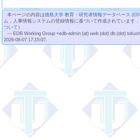
本ページの内容は
徳島大学 教育・研究者情報データベース (ED
ム，人事情報システムの登録情報に基づいて作成されています．
ついて
）
--- EDB Working Group <edb-admin (at) web (dot) db (dot) tokushi
2026-08-07 17:15:07.