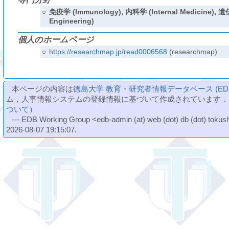
○
免疫学 (Immunology), 内科学 (Internal Medicine), 
Engineering)
個人のホームページ
○
https://researchmap.jp/read0006568
(researchmap)
本ページの内容は
徳島大学 教育・研究者情報データベース (ED
ム，人事情報システムの登録情報に基づいて作成されています．
ついて
）
--- EDB Working Group <edb-admin (at) web (dot) db (dot) tokushi
2026-08-07 19:15:07.