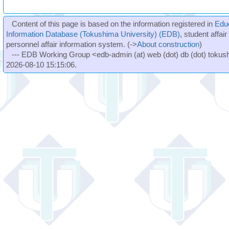
Content of this page is based on the information registered in
Edu
Information Database (Tokushima University) (EDB)
, student affai
personnel affair information system. (->
About construction
)
--- EDB Working Group <edb-admin (at) web (dot) db (dot) tokushi
2026-08-10 15:15:06.