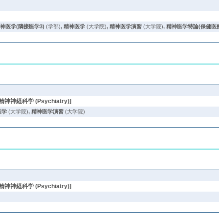
神医学(隣接医学3)
(学部)
,
精神医学
(大学院)
,
精神医学演習
(大学院)
,
精神医学特論(保健医
精神神経科学 (Psychiatry)]
医学
(大学院)
,
精神医学演習
(大学院)
精神神経科学 (Psychiatry)]