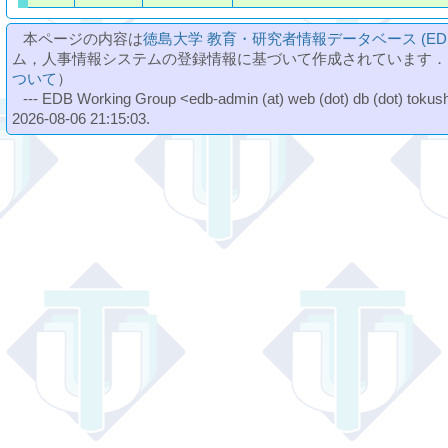
本ページの内容は
徳島大学 教育・研究者情報データベース (ED
ム，人事情報システムの登録情報に基づいて作成されています．
ついて
）
--- EDB Working Group <edb-admin (at) web (dot) db (dot) tokushi
2026-08-06 21:15:03.