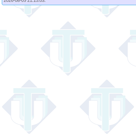
2026-08-09 21:15:03.