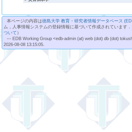
本ページの内容は
徳島大学 教育・研究者情報データベース (ED
ム，人事情報システムの登録情報に基づいて作成されています．
ついて
）
--- EDB Working Group <edb-admin (at) web (dot) db (dot) tokushi
2026-08-08 13:15:05.