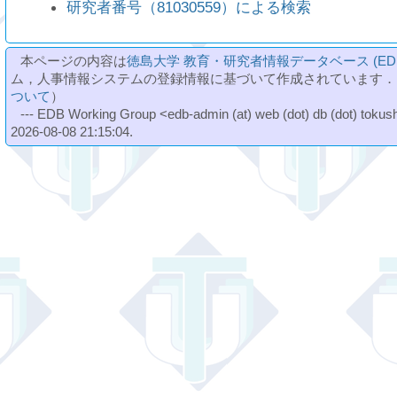
研究者番号（81030559）による検索
本ページの内容は
徳島大学 教育・研究者情報データベース (ED
ム，人事情報システムの登録情報に基づいて作成されています．
ついて
）
--- EDB Working Group <edb-admin (at) web (dot) db (dot) tokushi
2026-08-08 21:15:04.