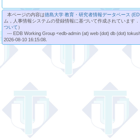
本ページの内容は
徳島大学 教育・研究者情報データベース (ED
ム，人事情報システムの登録情報に基づいて作成されています．
ついて
）
--- EDB Working Group <edb-admin (at) web (dot) db (dot) tokushi
2026-08-10 16:15:08.