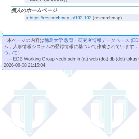
個人のホームページ
○
https://researchmap.jp/102-102
(researchmap)
本ページの内容は
徳島大学 教育・研究者情報データベース (ED
ム，人事情報システムの登録情報に基づいて作成されています．
ついて
）
--- EDB Working Group <edb-admin (at) web (dot) db (dot) tokushi
2026-08-08 21:15:04.