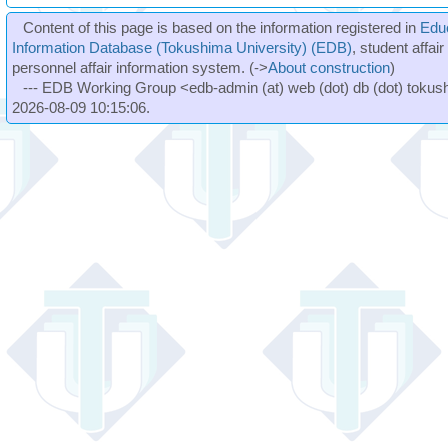
Content of this page is based on the information registered in
Edu
Information Database (Tokushima University) (EDB)
, student affai
personnel affair information system. (->
About construction
)
--- EDB Working Group <edb-admin (at) web (dot) db (dot) tokushi
2026-08-09 10:15:06.