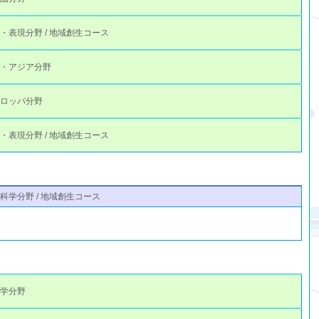
・表現分野 / 地域創生コース
本・アジア分野
ーロッパ分野
・表現分野 / 地域創生コース
科学分野 / 地域創生コース
理学分野