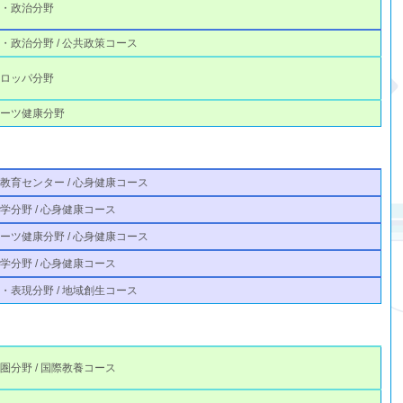
律・政治分野
・政治分野 / 公共政策コース
ーロッパ分野
ポーツ健康分野
教育センター / 心身健康コース
学分野 / 心身健康コース
ーツ健康分野 / 心身健康コース
学分野 / 心身健康コース
・表現分野 / 地域創生コース
圏分野 / 国際教養コース