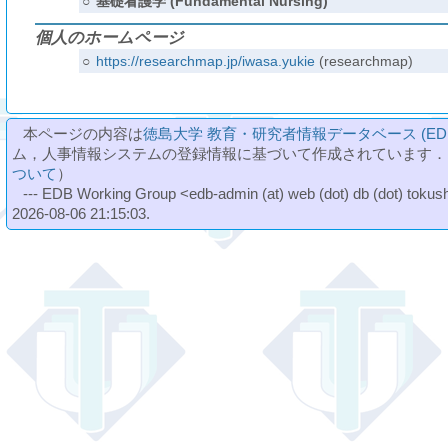
○
基礎看護学 (Fundamental Nursing)
個人のホームページ
○
https://researchmap.jp/iwasa.yukie
(researchmap)
本ページの内容は
徳島大学 教育・研究者情報データベース (ED
ム，人事情報システムの登録情報に基づいて作成されています．
ついて
）
--- EDB Working Group <edb-admin (at) web (dot) db (dot) tokushi
2026-08-06 21:15:03.