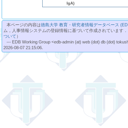
IgA)
本ページの内容は
徳島大学 教育・研究者情報データベース (ED
ム，人事情報システムの登録情報に基づいて作成されています．
ついて
）
--- EDB Working Group <edb-admin (at) web (dot) db (dot) tokushi
2026-08-07 21:15:06.