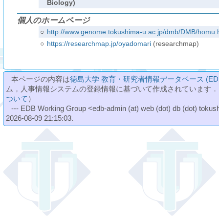
Biology)
個人のホームページ
○
http://www.genome.tokushima-u.ac.jp/dmb/DMB/homu.
○
https://researchmap.jp/oyadomari
(researchmap)
本ページの内容は
徳島大学 教育・研究者情報データベース (ED
ム，人事情報システムの登録情報に基づいて作成されています．
ついて
）
--- EDB Working Group <edb-admin (at) web (dot) db (dot) tokushi
2026-08-09 21:15:03.