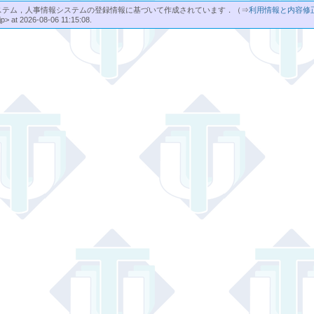
ステム，人事情報システムの登録情報に基づいて作成されています．（⇒
利用情報と内容修
jp> at 2026-08-06 11:15:08.