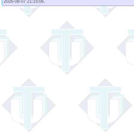
2026-08-07 21:15:06.