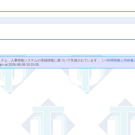
ステム，人事情報システムの登録情報に基づいて作成されています．（⇒
利用情報と内容修
jp> at 2026-08-08 10:15:05.