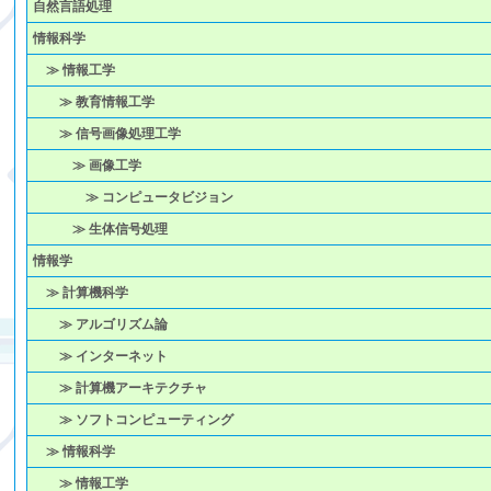
自然言語処理
情報科学
≫ 情報工学
≫ 教育情報工学
≫ 信号画像処理工学
≫ 画像工学
≫ コンピュータビジョン
≫ 生体信号処理
情報学
≫ 計算機科学
≫ アルゴリズム論
≫ インターネット
≫ 計算機アーキテクチャ
≫ ソフトコンピューティング
≫ 情報科学
≫ 情報工学