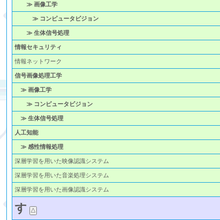
≫ 画像工学
≫ コンピュータビジョン
≫ 生体信号処理
情報セキュリティ
情報ネットワーク
信号画像処理工学
≫ 画像工学
≫ コンピュータビジョン
≫ 生体信号処理
人工知能
≫ 感性情報処理
深層学習を用いた映像認識システム
深層学習を用いた音楽処理システム
深層学習を用いた画像認識システム
す