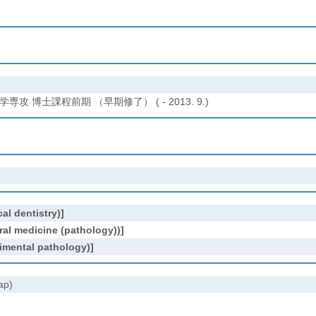
博士課程前期 （早期修了） ( - 2013. 9.)
 dentistry)]
edicine (pathology))]
ntal pathology)]
ap)