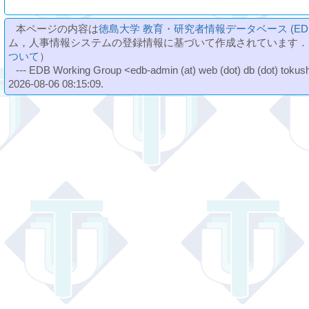
本ページの内容は
徳島大学 教育・研究者情報データベース (ED
ム，人事情報システムの登録情報に基づいて作成されています．
ついて
）
--- EDB Working Group <edb-admin (at) web (dot) db (dot) tokushi
2026-08-06 08:15:09.