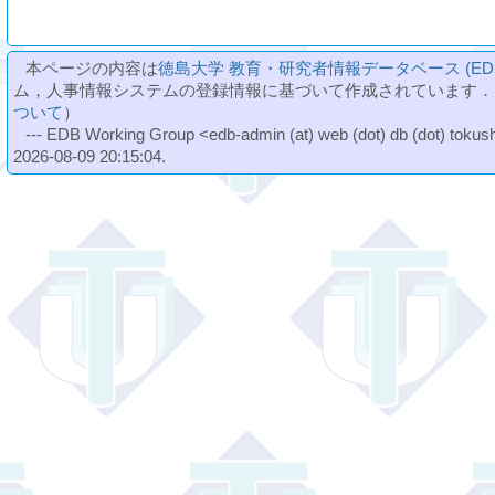
本ページの内容は
徳島大学 教育・研究者情報データベース (ED
ム，人事情報システムの登録情報に基づいて作成されています．
ついて
）
--- EDB Working Group <edb-admin (at) web (dot) db (dot) tokushi
2026-08-09 20:15:04.