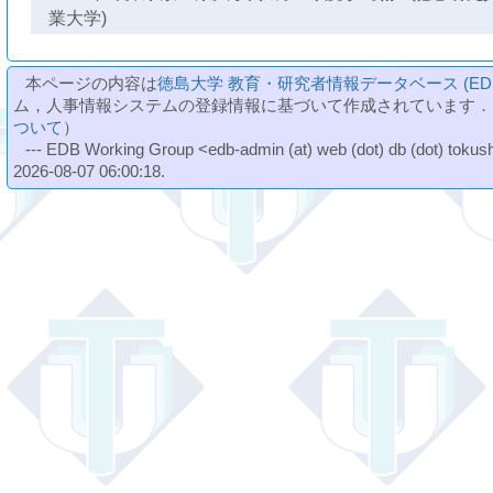
業大学)
本ページの内容は
徳島大学 教育・研究者情報データベース (ED
ム，人事情報システムの登録情報に基づいて作成されています．
ついて
）
--- EDB Working Group <edb-admin (at) web (dot) db (dot) tokushi
2026-08-07 06:00:18.