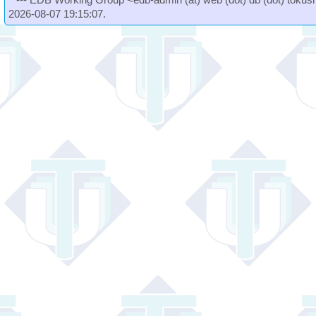
2026-08-07 19:15:07.