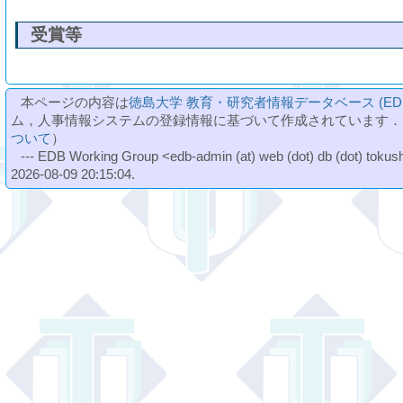
受賞等
本ページの内容は
徳島大学 教育・研究者情報データベース (ED
ム，人事情報システムの登録情報に基づいて作成されています．
ついて
）
--- EDB Working Group <edb-admin (at) web (dot) db (dot) tokushi
2026-08-09 20:15:04.