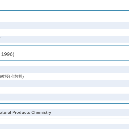
了
 1996)
教授(准教授)
atural Products Chemistry