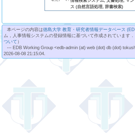
情報検索システム, 文書処理, マ
ス (自然言語処理, 辞書検索)
本ページの内容は
徳島大学 教育・研究者情報データベース (ED
ム，人事情報システムの登録情報に基づいて作成されています．
ついて
）
--- EDB Working Group <edb-admin (at) web (dot) db (dot) tokushi
2026-08-08 21:15:04.