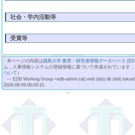
社会・学内活動等
受賞等
本ページの内容は
徳島大学 教育・研究者情報データベース (ED
ム，人事情報システムの登録情報に基づいて作成されています．
ついて
）
--- EDB Working Group <edb-admin (at) web (dot) db (dot) tokushi
2026-08-09 06:00:15.